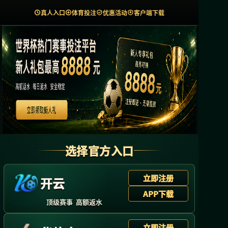
blog
如何在买球外围网站网
址上赢得更多
Admin
2026-06-26 06:14:42
在当今互联网时代，越来越多的人选择通过买球外围
网站进行体育竞猜。与传统的投注方式相比，在线平
台提供了更多的便利性和选择。然而，要在这些网站
上赢得更多，掌握一些策略与技巧是非常必要的。