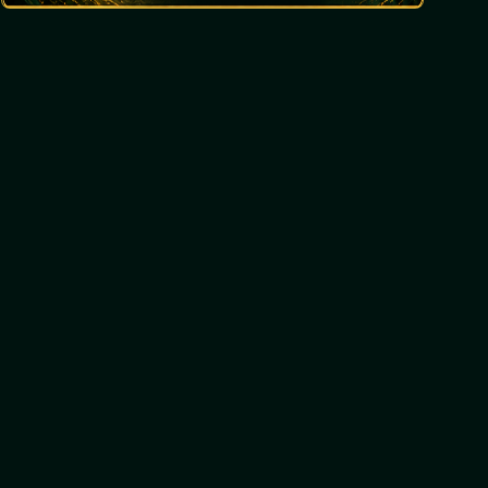
些顶级平台常常会提供新用户的注册奖励，例如首存
优惠或免费投注，这将有利于你在游戏初期最大化你
的资本。
合理管理资金
合理的资金管理
对于投注者来说至关重要。设定每日
或每周的预算限制，确保不超出该预算，以避免不必
要的财务压力。当投注时，建议将单次投注金额控制
在总体资金的一小部分，通常不超过10%。例如，如果
你有1000元的投注资金，那么每次投注不应超过100
元，这样能在多场比赛中分散风险，从而提高获胜几
率。
掌握投注类型